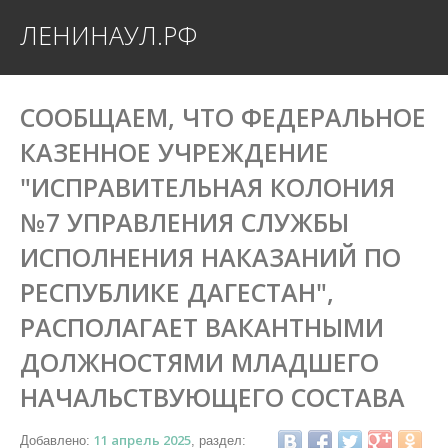
ЛЕНИНАУЛ.РФ
СООБЩАЕМ, ЧТО ФЕДЕРАЛЬНОЕ
КАЗЕННОЕ УЧРЕЖДЕНИЕ
"ИСПРАВИТЕЛЬНАЯ КОЛОНИЯ
№7 УПРАВЛЕНИЯ СЛУЖБЫ
ИСПОЛНЕНИЯ НАКАЗАНИЙ ПО
РЕСПУБЛИКЕ ДАГЕСТАН",
РАСПОЛАГАЕТ ВАКАНТНЫМИ
ДОЛЖНОСТЯМИ МЛАДШЕГО
НАЧАЛЬСТВУЮЩЕГО СОСТАВА
11 апрель 2025
Добавлено:
, раздел: