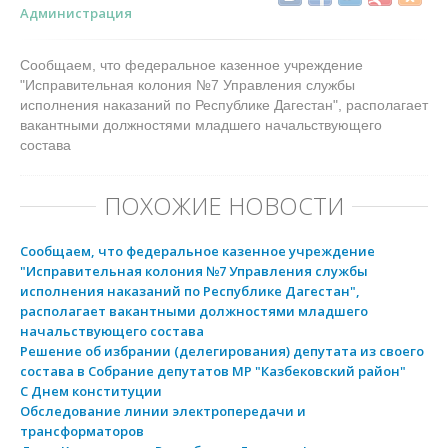
Администрация
Сообщаем, что федеральное казенное учреждение
"Исправительная колония №7 Управления службы
исполнения наказаний по Республике Дагестан", располагает
вакантными должностями младшего начальствующего
состава
ПОХОЖИЕ НОВОСТИ
Сообщаем, что федеральное казенное учреждение
"Исправительная колония №7 Управления службы
исполнения наказаний по Республике Дагестан",
располагает вакантными должностями младшего
начальствующего состава
Решение об избрании (делегирования) депутата из своего
состава в Собрание депутатов МР "Казбековский район"
С Днем конституции
Обследование линии электропередачи и
трансформаторов