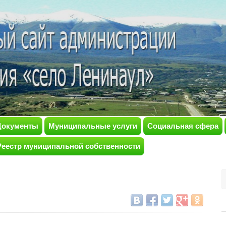
Документы
Муниципальные услуги
Социальная сфера
Реестр муниципальной собственности