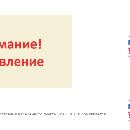
стояния населённого пункта 22.06.2017г. объявляется