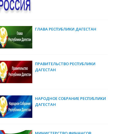
ГЛАВА РЕСПУБЛИКИ ДАГЕСТАН
ПРАВИТЕЛЬСТВО РЕСПУБЛИКИ
ДАГЕСТАН
НАРОДНОЕ СОБРАНИЕ РЕСПУБЛИКИ
ДАГЕСТАН
МИНИСТЕРСТВО ФИНАНСОВ