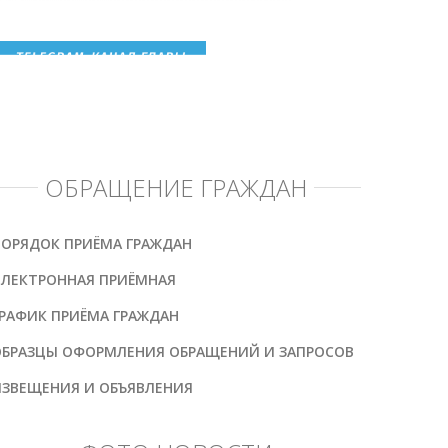
ОБРАЩЕНИЕ ГРАЖДАН
ПОРЯДОК ПРИЁМА ГРАЖДАН
ЭЛЕКТРОННАЯ ПРИЁМНАЯ
РАФИК ПРИЁМА ГРАЖДАН
ОБРАЗЦЫ ОФОРМЛЕНИЯ ОБРАЩЕНИЙ И ЗАПРОСОВ
ИЗВЕЩЕНИЯ И ОБЪЯВЛЕНИЯ