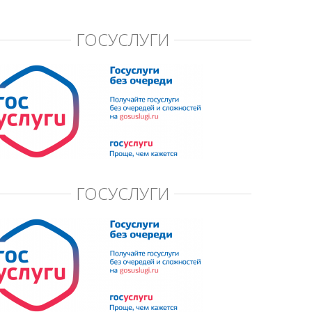
ГОСУСЛУГИ
ГОСУСЛУГИ