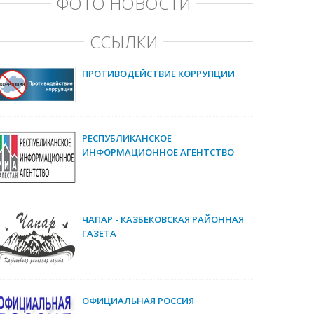
ФОТО НОВОСТИ
ССЫЛКИ
ПРОТИВОДЕЙСТВИЕ КОРРУПЦИИ
РЕСПУБЛИКАНСКОЕ
ИНФОРМАЦИОННОЕ АГЕНТСТВО
ЧАПАР - КАЗБЕКОВСКАЯ РАЙОННАЯ
ГАЗЕТА
ОФИЦИАЛЬНАЯ РОССИЯ