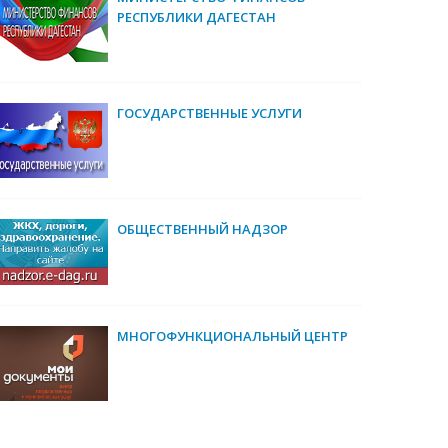
РЕСПУБЛИКИ ДАГЕСТАН
ГОСУДАРСТВЕННЫЕ УСЛУГИ
ОБЩЕСТВЕННЫЙ НАДЗОР
МНОГОФУНКЦИОНАЛЬНЫЙ ЦЕНТР