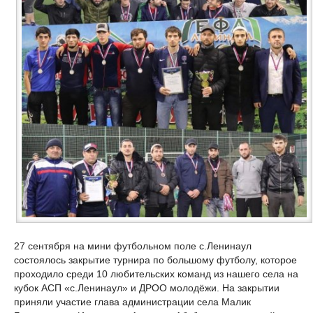
27 сентября на мини футбольном поле с.Ленинаул
состоялось закрытие турнира по большому футболу, которое
проходило среди 10 любительских команд из нашего села на
кубок АСП «с.Ленинаул» и ДРОО молодёжи. На закрытии
приняли участие глава администрации села Малик