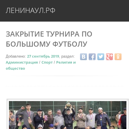
ЛЕНИНАУЛ.РФ
ЗАКРЫТИЕ ТУРНИРА ПО
БОЛЬШОМУ ФУТБОЛУ
27 сентябрь 2019
Добавлено:
, раздел:
Администрация
Спорт
Религия и
/
/
общество